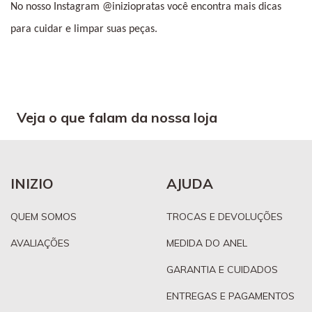
No nosso Instagram @iniziopratas você encontra mais dicas 
para cuidar e limpar suas peças.
Veja o que falam da nossa loja
INIZIO
AJUDA
QUEM SOMOS
TROCAS E DEVOLUÇÕES
AVALIAÇÕES
MEDIDA DO ANEL
GARANTIA E CUIDADOS
ENTREGAS E PAGAMENTOS