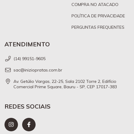
COMPRA NO ATACADO
POLÍTICA DE PRIVACIDADE
PERGUNTAS FREQUENTES
ATENDIMENTO
(14) 99151-9605
sac@iniziopratas.com.br
Av. Getúlio Vargas, 22-25, Sala 2102 Torre 2, Edifício
Comercial Prime Square, Bauru - SP, CEP 17017-383
REDES SOCIAIS