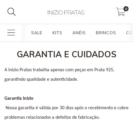
0
SALE
KITS
ANÉIS
BRINCOS
CO
GARANTIA E CUIDADOS
A Inizio Pratas trabalha apenas com peças em Prata 925, 
garantindo qualidade e autenticidade.
Garantia Inizio
 Nossa garantia é válida por 30 dias após o recebimento e cobre 
problemas relacionados a defeitos de fabricação.