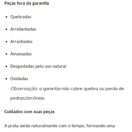
Peças fora da garantia
Quebradas
Arrebentadas
Arranhadas
Amassadas
Desgastadas pelo uso natural
Oxidadas
Observação:
a garantia não cobre quebra ou perda de
pedras/zircônias.
Cuidados com suas peças
A prata oxida naturalmente com o tempo, formando uma 