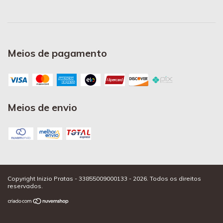
Meios de pagamento
Meios de envio
Copyright Inizio Pratas - 33855009000133 - 2026. Todos os direitos
reservados.