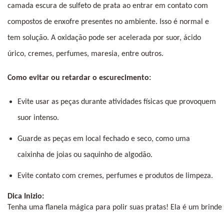
camada escura de sulfeto de prata ao entrar em contato com 
compostos de enxofre presentes no ambiente. Isso é normal e 
tem solução. A oxidação pode ser acelerada por suor, ácido 
úrico, cremes, perfumes, maresia, entre outros.
Como evitar ou retardar o escurecimento:
Evite usar as peças durante atividades físicas que provoquem 
suor intenso.
Guarde as peças em local fechado e seco, como uma 
caixinha de joias ou saquinho de algodão.
Evite contato com cremes, perfumes e produtos de limpeza.
Dica Inizio:
Tenha uma flanela mágica para polir suas pratas! Ela é um brinde