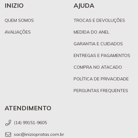
INIZIO
AJUDA
QUEM SOMOS
TROCAS E DEVOLUÇÕES
AVALIAÇÕES
MEDIDA DO ANEL
GARANTIA E CUIDADOS
ENTREGAS E PAGAMENTOS
COMPRA NO ATACADO
POLÍTICA DE PRIVACIDADE
PERGUNTAS FREQUENTES
ATENDIMENTO
(14) 99151-9605
sac@iniziopratas.com.br