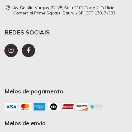
Av. Getúlio Vargas, 22-25, Sala 2102 Torre 2, Edifício
Comercial Prime Square, Bauru - SP, CEP 17017-383
REDES SOCIAIS
Meios de pagamento
Meios de envio