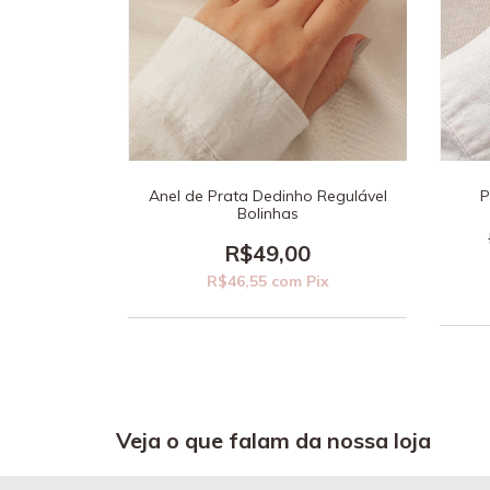
Anel de Prata Dedinho Regulável
P
Bolinhas
R$49,00
R$46,55
com
Pix
Veja o que falam da nossa loja