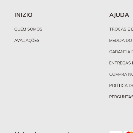
INIZIO
AJUDA
QUEM SOMOS
TROCAS E 
AVALIAÇÕES
MEDIDA DO
GARANTIA 
ENTREGAS 
COMPRA N
POLÍTICA D
PERGUNTAS