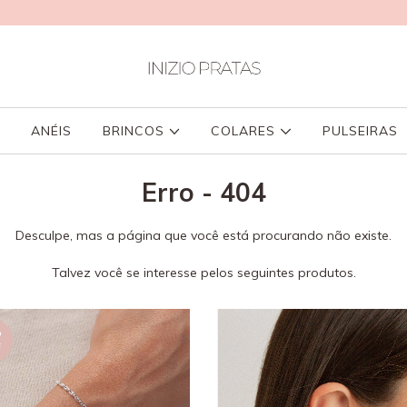
ANÉIS
BRINCOS
COLARES
PULSEIRAS
Erro - 404
Desculpe, mas a página que você está procurando não existe.
Talvez você se interesse pelos seguintes produtos.
%
F