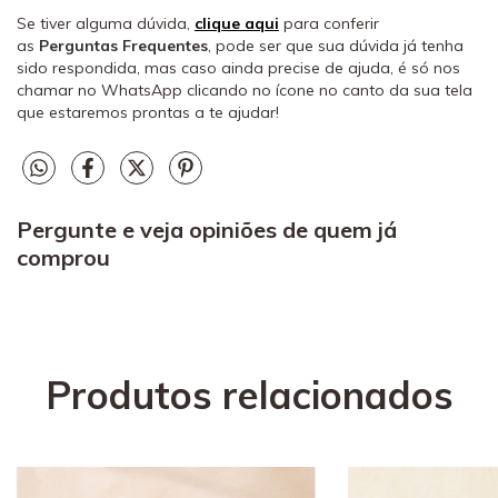
Se tiver alguma dúvida,
clique aqui
para conferir
as
Perguntas Frequentes
, pode ser que sua dúvida já tenha
sido respondida, mas caso ainda precise de ajuda, é só nos
chamar no WhatsApp clicando no ícone no canto da sua tela
que estaremos prontas a te ajudar!
Pergunte e veja opiniões de quem já
comprou
Produtos relacionados