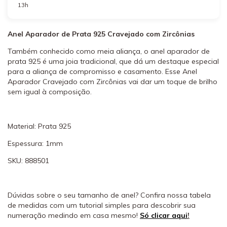
13h
Anel Aparador de Prata 925 Cravejado com Zircônias
Também conhecido como meia aliança, o anel aparador de
prata 925 é uma joia tradicional, que dá um destaque especial
para a aliança de compromisso e casamento. Esse Anel
Aparador Cravejado com Zircônias vai dar um toque de brilho
sem igual à composição.
Material: Prata 925
Espessura: 1mm
SKU: 888501
Dúvidas sobre o seu tamanho de anel? Confira nossa tabela
de medidas com um tutorial simples para descobrir sua
numeração medindo em casa mesmo!
Só clicar aqui
!