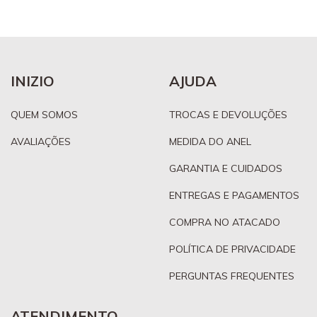
INIZIO
AJUDA
QUEM SOMOS
TROCAS E DEVOLUÇÕES
AVALIAÇÕES
MEDIDA DO ANEL
GARANTIA E CUIDADOS
ENTREGAS E PAGAMENTOS
COMPRA NO ATACADO
POLÍTICA DE PRIVACIDADE
PERGUNTAS FREQUENTES
ATENDIMENTO