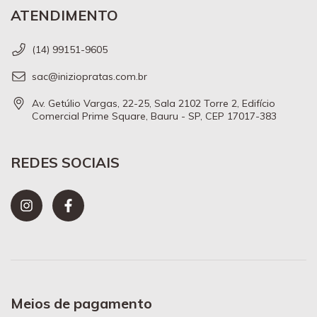
ATENDIMENTO
(14) 99151-9605
sac@iniziopratas.com.br
Av. Getúlio Vargas, 22-25, Sala 2102 Torre 2, Edifício
Comercial Prime Square, Bauru - SP, CEP 17017-383
REDES SOCIAIS
Meios de pagamento