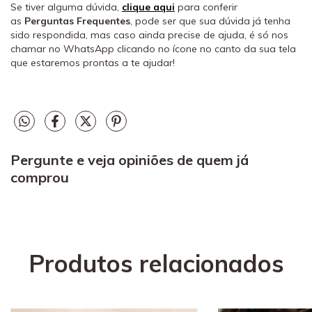
Se tiver alguma dúvida,
clique aqui
para conferir
as
Perguntas Frequentes
, pode ser que sua dúvida já tenha
sido respondida, mas caso ainda precise de ajuda, é só nos
chamar no WhatsApp clicando no ícone no canto da sua tela
que estaremos prontas a te ajudar!
Pergunte e veja opiniões de quem já
comprou
Produtos relacionados