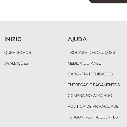
INIZIO
AJUDA
QUEM SOMOS
TROCAS E DEVOLUÇÕES
AVALIAÇÕES
MEDIDA DO ANEL
GARANTIA E CUIDADOS
ENTREGAS E PAGAMENTOS
COMPRA NO ATACADO
POLÍTICA DE PRIVACIDADE
PERGUNTAS FREQUENTES