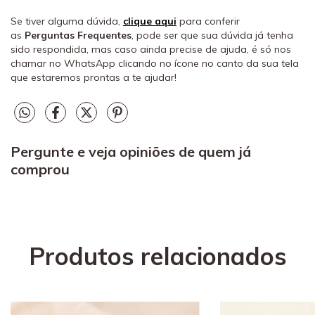
Se tiver alguma dúvida,
clique aqui
para conferir
as
Perguntas Frequentes
, pode ser que sua dúvida já tenha
sido respondida, mas caso ainda precise de ajuda, é só nos
chamar no WhatsApp clicando no ícone no canto da sua tela
que estaremos prontas a te ajudar!
Pergunte e veja opiniões de quem já
comprou
Produtos relacionados