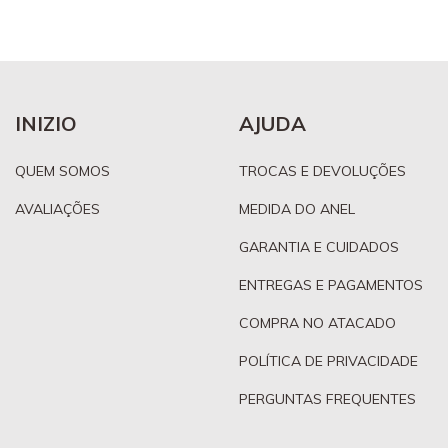
INIZIO
AJUDA
QUEM SOMOS
TROCAS E DEVOLUÇÕES
AVALIAÇÕES
MEDIDA DO ANEL
GARANTIA E CUIDADOS
ENTREGAS E PAGAMENTOS
COMPRA NO ATACADO
POLÍTICA DE PRIVACIDADE
PERGUNTAS FREQUENTES