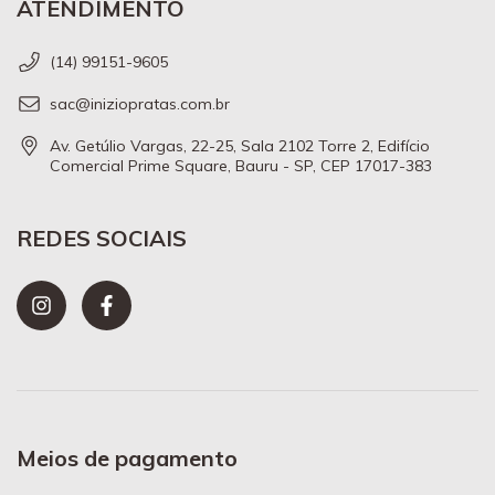
ATENDIMENTO
(14) 99151-9605
sac@iniziopratas.com.br
Av. Getúlio Vargas, 22-25, Sala 2102 Torre 2, Edifício
Comercial Prime Square, Bauru - SP, CEP 17017-383
REDES SOCIAIS
Meios de pagamento