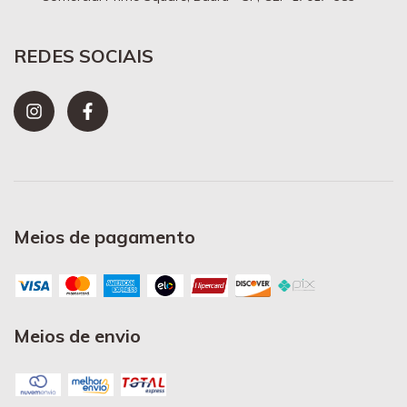
REDES SOCIAIS
Meios de pagamento
Meios de envio