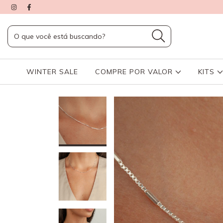
WINTER SALE
COMPRE POR VALOR
KITS