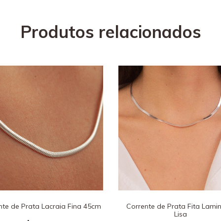
Produtos relacionados
nte de Prata Lacraia Fina 45cm
Corrente de Prata Fita Lami
Lisa