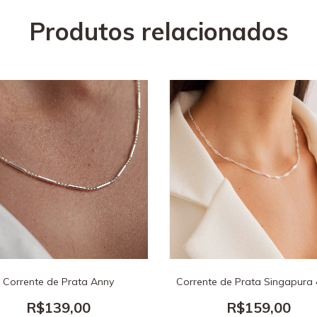
Produtos relacionados
Corrente de Prata Anny
Corrente de Prata Singapura
R$139,00
R$159,00