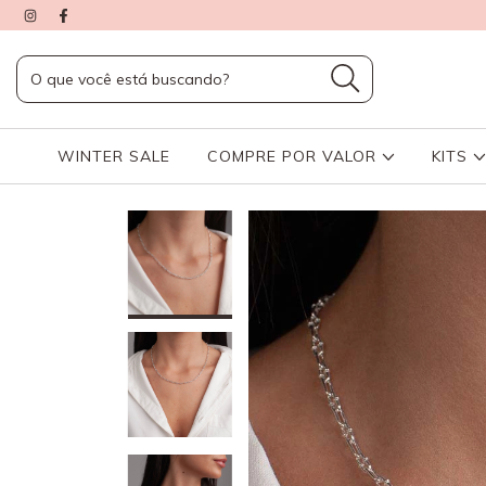
WINTER SALE
COMPRE POR VALOR
KITS